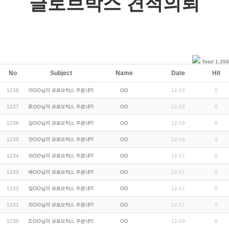
글로브박스 견적의뢰
Total 1,358
No
Subject
Name
Date
Hit
1238
이OO님의 글로브박스 주문내역입니다.
OO
12-23
0
1237
류OO님의 글로브박스 주문내역입니다.
OO
12-23
0
1236
김OO님의 글로브박스 주문내역입니다.
OO
12-19
0
1235
전OO님의 글로브박스 주문내역입니다.
OO
12-18
0
1234
최OO님의 글로브박스 주문내역입니다.
OO
12-17
0
1233
배OO님의 글로브박스 주문내역입니다.
OO
12-17
0
1232
임OO님의 글로브박스 주문내역입니다.
OO
12-17
0
1231
최OO님의 글로브박스 주문내역입니다.
OO
12-17
0
1230
조OO님의 글로브박스 주문내역입니다.
OO
12-09
0