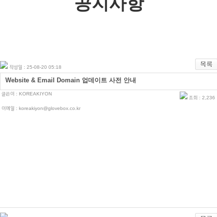
공지사항
작성일 : 25-08-20 05:18
Website & Email Domain 업데이트 사전 안내
글쓴이 :
KOREAKIYON
조회 : 2,23
이메일 : koreakiyon@glovebox.co.kr